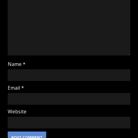
Name
*
Email
*
Website