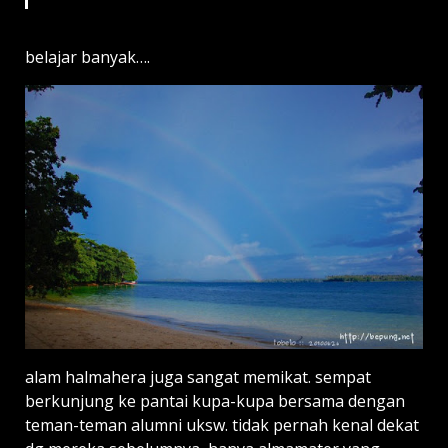
belajar banyak….
alam halmahera juga sangat memikat. sempat
berkunjung ke pantai kupa-kupa bersama dengan
teman-teman alumni uksw. tidak pernah kenal dekat