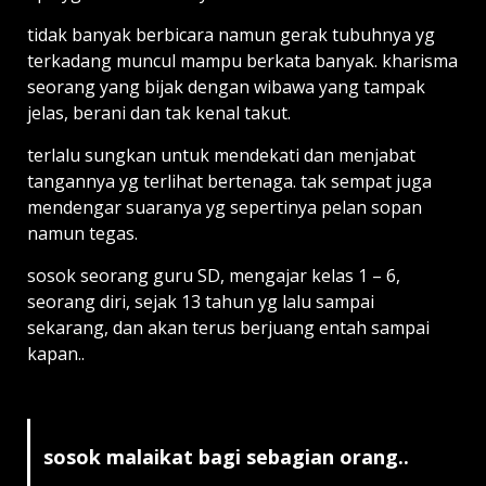
tidak banyak berbicara namun gerak tubuhnya yg
terkadang muncul mampu berkata banyak. kharisma
seorang yang bijak dengan wibawa yang tampak
jelas, berani dan tak kenal takut.
terlalu sungkan untuk mendekati dan menjabat
tangannya yg terlihat bertenaga. tak sempat juga
mendengar suaranya yg sepertinya pelan sopan
namun tegas.
sosok seorang guru SD, mengajar kelas 1 – 6,
seorang diri, sejak 13 tahun yg lalu sampai
sekarang, dan akan terus berjuang entah sampai
kapan..
sosok malaikat bagi sebagian orang..