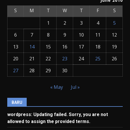
June 2010
S
M
T
W
T
F
S
1
2
3
4
5
6
7
8
9
10
11
12
13
14
15
16
17
18
19
20
21
22
23
24
25
26
27
28
29
30
« May
Jul »
BARU
wordpress: Updating failed. Sorry, you are not
allowed to assign the provided terms.