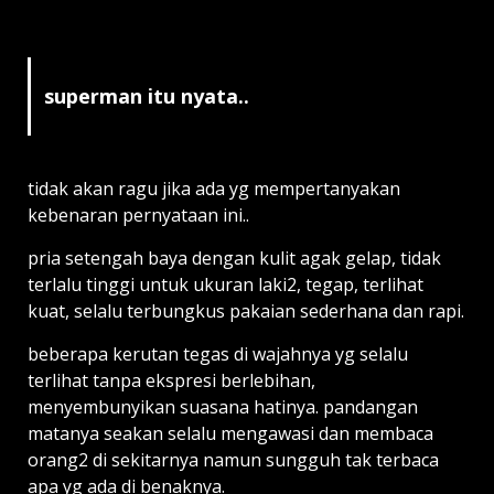
superman itu nyata..
tidak akan ragu jika ada yg mempertanyakan
kebenaran pernyataan ini..
pria setengah baya dengan kulit agak gelap, tidak
terlalu tinggi untuk ukuran laki2, tegap, terlihat
kuat, selalu terbungkus pakaian sederhana dan rapi.
beberapa kerutan tegas di wajahnya yg selalu
terlihat tanpa ekspresi berlebihan,
menyembunyikan suasana hatinya. pandangan
matanya seakan selalu mengawasi dan membaca
orang2 di sekitarnya namun sungguh tak terbaca
apa yg ada di benaknya.