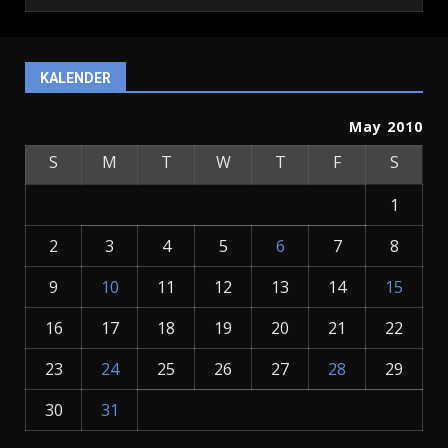
KALENDER
May 2010
S
M
T
W
T
F
S
1
2
3
4
5
6
7
8
9
10
11
12
13
14
15
16
17
18
19
20
21
22
23
24
25
26
27
28
29
30
31