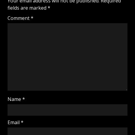
Your email address will not be published.
Required
fields are marked
*
Comment
*
Name
*
Email
*